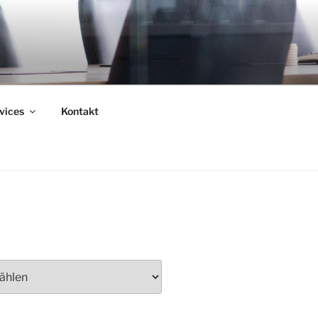
vices
Kontakt