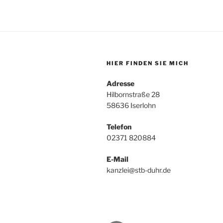
HIER FINDEN SIE MICH
Adresse
Hilbornstraße 28
58636 Iserlohn
Telefon
02371 820884
E-Mail
kanzlei@stb-duhr.de