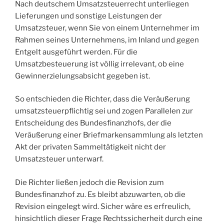
Nach deutschem Umsatzsteuerrecht unterliegen
Lieferungen und sonstige Leistungen der
Umsatzsteuer, wenn Sie von einem Unternehmer im
Rahmen seines Unternehmens, im Inland und gegen
Entgelt ausgeführt werden. Für die
Umsatzbesteuerung ist völlig irrelevant, ob eine
Gewinnerzielungsabsicht gegeben ist.
So entschieden die Richter, dass die Veräußerung
umsatzsteuerpflichtig sei und zogen Parallelen zur
Entscheidung des Bundesfinanzhofs, der die
Veräußerung einer Briefmarkensammlung als letzten
Akt der privaten Sammeltätigkeit nicht der
Umsatzsteuer unterwarf.
Die Richter ließen jedoch die Revision zum
Bundesfinanzhof zu. Es bleibt abzuwarten, ob die
Revision eingelegt wird. Sicher wäre es erfreulich,
hinsichtlich dieser Frage Rechtssicherheit durch eine