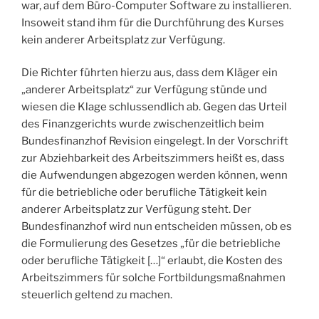
war, auf dem Büro-Computer Software zu installieren.
Insoweit stand ihm für die Durchführung des Kurses
kein anderer Arbeitsplatz zur Verfügung.
Die Richter führten hierzu aus, dass dem Kläger ein
„anderer Arbeitsplatz“ zur Verfügung stünde und
wiesen die Klage schlussendlich ab. Gegen das Urteil
des Finanzgerichts wurde zwischenzeitlich beim
Bundesfinanzhof Revision eingelegt. In der Vorschrift
zur Abziehbarkeit des Arbeitszimmers heißt es, dass
die Aufwendungen abgezogen werden können, wenn
für die betriebliche oder berufliche Tätigkeit kein
anderer Arbeitsplatz zur Verfügung steht. Der
Bundesfinanzhof wird nun entscheiden müssen, ob es
die Formulierung des Gesetzes „für die betriebliche
oder berufliche Tätigkeit […]“ erlaubt, die Kosten des
Arbeitszimmers für solche Fortbildungsmaßnahmen
steuerlich geltend zu machen.