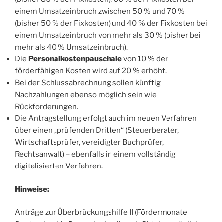
einem Umsatzeinbruch zwischen 50 % und 70 %
(bisher 50 % der Fixkosten) und 40 % der Fixkosten bei
einem Umsatzeinbruch von mehr als 30 % (bisher bei
mehr als 40 % Umsatzeinbruch).
Die
Personalkostenpauschale
von 10 % der
förderfähigen Kosten wird auf 20 % erhöht.
Bei der Schlussabrechnung sollen künftig
Nachzahlungen ebenso möglich sein wie
Rückforderungen.
Die Antragstellung erfolgt auch im neuen Verfahren
über einen „prüfenden Dritten“ (Steuerberater,
Wirtschaftsprüfer, vereidigter Buchprüfer,
Rechtsanwalt) – ebenfalls in einem vollständig
digitalisierten Verfahren.
Hinweise:
Anträge zur Überbrückungshilfe II (Fördermonate