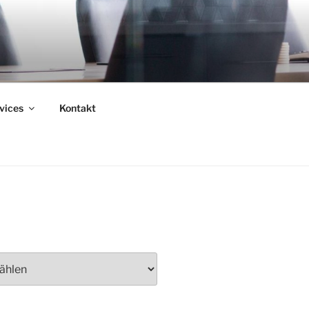
vices
Kontakt