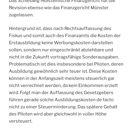
Das Schleswig-Holsteinische Finanzgericht hat die
Revision ebenso wie das Finanzgericht Münster
zugelassen.
Hintergrund ist, dass nach Rechtsauffassung des
Fiskus und somit auch des Finanzamts die Kosten der
Erstausbildung keine Werbungskosten darstellen
sollen, sondern nur eingeschränkt abziehbare und
nicht in die Zukunft vortragsfähige Sonderausgaben.
Problematisch ist dies insbesondere bei Piloten, deren
Ausbildung gewöhnlich sehr teuer ist. Diese Kosten
können in der Anfangszeit meistens steuerlich gar
nicht verrechnet werden, da kein Einkommen erzielt
wird. Folgt man der Auffassung des Gesetzgebers
führen gerade solche Ausbildungskosten de facto
nicht zu einer Steuerminderung. Das spätere Gehalt
des Piloten wird aber gleichwohl in voller Höhe
versteuert.