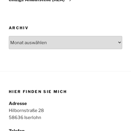
ARCHIV
Archiv
HIER FINDEN SIE MICH
Adresse
Hilbornstraße 28
58636 Iserlohn