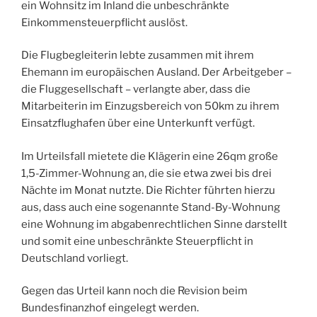
ein Wohnsitz im Inland die unbeschränkte
Einkommensteuerpflicht auslöst.
Die Flugbegleiterin lebte zusammen mit ihrem
Ehemann im europäischen Ausland. Der Arbeitgeber –
die Fluggesellschaft – verlangte aber, dass die
Mitarbeiterin im Einzugsbereich von 50km zu ihrem
Einsatzflughafen über eine Unterkunft verfügt.
Im Urteilsfall mietete die Klägerin eine 26qm große
1,5-Zimmer-Wohnung an, die sie etwa zwei bis drei
Nächte im Monat nutzte. Die Richter führten hierzu
aus, dass auch eine sogenannte Stand-By-Wohnung
eine Wohnung im abgabenrechtlichen Sinne darstellt
und somit eine unbeschränkte Steuerpflicht in
Deutschland vorliegt.
Gegen das Urteil kann noch die Revision beim
Bundesfinanzhof eingelegt werden.