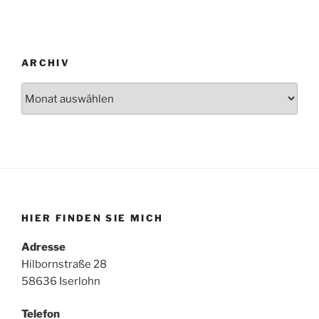
ARCHIV
Archiv
HIER FINDEN SIE MICH
Adresse
Hilbornstraße 28
58636 Iserlohn
Telefon