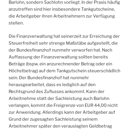
Barlohn, sondern Sachlohn vorliegt. In der Praxis häufig
anzutreffen sind hier insbesondere Tankgutscheine,
die Arbeitgeber ihren Arbeitnehmern zur Verfügung
stellen.
Die Finanzverwaltung hat seinerzeit zur Erreichung der
Steuerfreiheit sehr strenge Maßstäbe aufgestellt, die
der Bundesfinanzhof nunmehr verworfen hat. Nach
Auffassung der Finanzverwaltung sollten bereits
Beträge (bspw. ein anzurechnender Betrag oder ein
Höchstbetrag) auf dem Tankgutschein steuerschädlich
sein. Der Bundesfinanzhof hat nunmehr
herausgearbeitet, dass es lediglich auf den
Rechtsgrund des Zuflusses ankommt. Kann der
Arbeitnehme statt der Sachleistung auch Barlohn
verlangen, kommt die Freigrenze von EUR 44,00 nicht
zur Anwendung. Allerdings kann der Arbeitgeber auf
Grund der zugesagten Sachleistung seinem
Arbeitnehmer später den verauslagten Geldbetrag