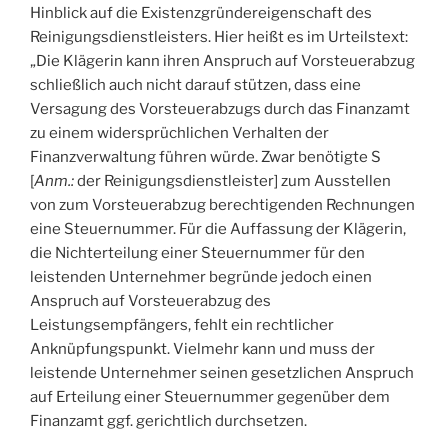
Hinblick auf die Existenzgründereigenschaft des
Reinigungsdienstleisters. Hier heißt es im Urteilstext:
„Die Klägerin kann ihren Anspruch auf Vorsteuerabzug
schließlich auch nicht darauf stützen, dass eine
Versagung des Vorsteuerabzugs durch das Finanzamt
zu einem widersprüchlichen Verhalten der
Finanzverwaltung führen würde. Zwar benötigte S
[
Anm.:
der Reinigungsdienstleister] zum Ausstellen
von zum Vorsteuerabzug berechtigenden Rechnungen
eine Steuernummer. Für die Auffassung der Klägerin,
die Nichterteilung einer Steuernummer für den
leistenden Unternehmer begründe jedoch einen
Anspruch auf Vorsteuerabzug des
Leistungsempfängers, fehlt ein rechtlicher
Anknüpfungspunkt. Vielmehr kann und muss der
leistende Unternehmer seinen gesetzlichen Anspruch
auf Erteilung einer Steuernummer gegenüber dem
Finanzamt ggf. gerichtlich durchsetzen.