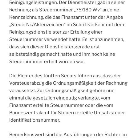
Reinigungsleistungen. Der Dienstleister gab in seiner
Rechnung als Steuernummer „75/180 Wv“ an, eine
Kennzeichnung, die das Finanzamt unter der Angabe
„SteuerNr./Aktenzeichen“ im Schriftverkehr mit dem
Reinigungsdienstleister zur Erteilung einer
Steuernummer verwendet hatte. Es ist anzunehmen,
dass sich dieser Dienstleister gerade erst
selbstständig gemacht hatte und ihm noch keine
Steuernummer erteilt worden war.
Die Richter des fünften Senats führen aus, dass der
Vorsteuerabzug die Ordnungsmäßigkeit der Rechnung
voraussetzt. Zur Ordnungsmäßigkeit gehöre nun
einmal die gesetzlich eindeutig verlangte, vom
Finanzamt erteilte Steuernummer oder die vom
Bundeszentralamt für Steuern erteilte Umsatzsteuer-
Identifikationsnummer.
Bemerkenswert sind die Ausführungen der Richter im