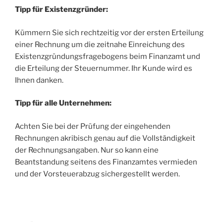
Tipp für Existenzgründer:
Kümmern Sie sich rechtzeitig vor der ersten Erteilung
einer Rechnung um die zeitnahe Einreichung des
Existenzgründungsfragebogens beim Finanzamt und
die Erteilung der Steuernummer. Ihr Kunde wird es
Ihnen danken.
Tipp für alle Unternehmen:
Achten Sie bei der Prüfung der eingehenden
Rechnungen akribisch genau auf die Vollständigkeit
der Rechnungsangaben. Nur so kann eine
Beantstandung seitens des Finanzamtes vermieden
und der Vorsteuerabzug sichergestellt werden.
Beitragsnavigation