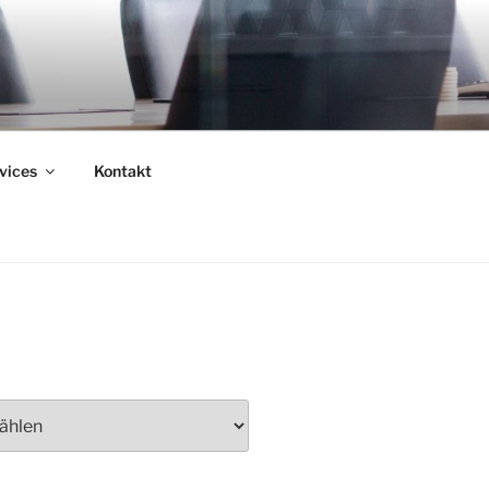
vices
Kontakt