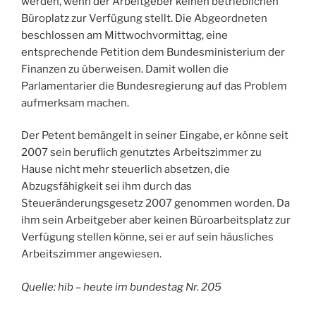
werden, wenn der Arbeitgeber keinen betrieblichen
Büroplatz zur Verfügung stellt. Die Abgeordneten
beschlossen am Mittwochvormittag, eine
entsprechende Petition dem Bundesministerium der
Finanzen zu überweisen. Damit wollen die
Parlamentarier die Bundesregierung auf das Problem
aufmerksam machen.
Der Petent bemängelt in seiner Eingabe, er könne seit
2007 sein beruflich genutztes Arbeitszimmer zu
Hause nicht mehr steuerlich absetzen, die
Abzugsfähigkeit sei ihm durch das
Steueränderungsgesetz 2007 genommen worden. Da
ihm sein Arbeitgeber aber keinen Büroarbeitsplatz zur
Verfügung stellen könne, sei er auf sein häusliches
Arbeitszimmer angewiesen.
Quelle: hib – heute im bundestag Nr. 205