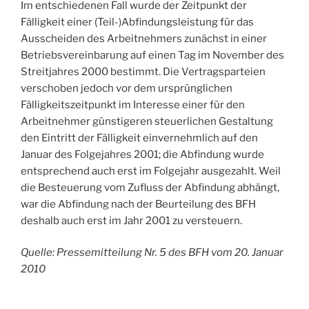
Im entschiedenen Fall wurde der Zeitpunkt der
Fälligkeit einer (Teil-)Abfindungsleistung für das
Ausscheiden des Arbeitnehmers zunächst in einer
Betriebsvereinbarung auf einen Tag im November des
Streitjahres 2000 bestimmt. Die Vertragsparteien
verschoben jedoch vor dem ursprünglichen
Fälligkeitszeitpunkt im Interesse einer für den
Arbeitnehmer günstigeren steuerlichen Gestaltung
den Eintritt der Fälligkeit einvernehmlich auf den
Januar des Folgejahres 2001; die Abfindung wurde
entsprechend auch erst im Folgejahr ausgezahlt. Weil
die Besteuerung vom Zufluss der Abfindung abhängt,
war die Abfindung nach der Beurteilung des BFH
deshalb auch erst im Jahr 2001 zu versteuern.
Quelle: Pressemitteilung Nr. 5 des BFH vom 20. Januar
2010