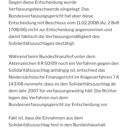
Gegen diese Entscheidung wurde
Verfassungsbeschwerde eingelegt. Das
Bundesverfassungsgericht hat aber diese
Entscheidung mit Beschluss vom 11.02.2008 (Az. 2 BvR
1708/06) nicht zur Entscheidung angenommen und
damit faktisch die Verfassungsmäßigkeit des
Solidaritätszuschlages bestätigt.
Während beim Bundesfinanzhof unter dem
Aktenzeichen II R 50/09 noch ein Verfahren gegen den
Solidaritätszuschlag anhängig ist, entschied das
Niedersächsische Finanzgericht im Klageverfahren 7 K
143/08 nunmehr, dass es den Solidaritätszuschlag ab
dem Jahr 2007 für verfassungswidrig hält. Die Richter
legen das Verfahren nun dem
Bundesverfassungsgericht zur Entscheidung vor.
Fakt ist, dass die Einnahmen aus dem
Solidaritätszuschlag fest in den Bundeshaushalt