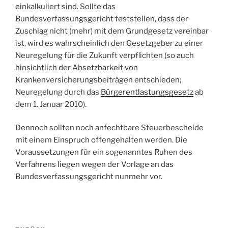
einkalkuliert sind. Sollte das
Bundesverfassungsgericht feststellen, dass der
Zuschlag nicht (mehr) mit dem Grundgesetz vereinbar
ist, wird es wahrscheinlich den Gesetzgeber zu einer
Neuregelung für die Zukunft verpflichten (so auch
hinsichtlich der Absetzbarkeit von
Krankenversicherungsbeiträgen entschieden;
Neuregelung durch das
Bürgerentlastungsgesetz
ab
dem 1. Januar 2010).
Dennoch sollten noch anfechtbare Steuerbescheide
mit einem Einspruch offengehalten werden. Die
Voraussetzungen für ein sogenanntes Ruhen des
Verfahrens liegen wegen der Vorlage an das
Bundesverfassungsgericht nunmehr vor.
Beitragsnavigation