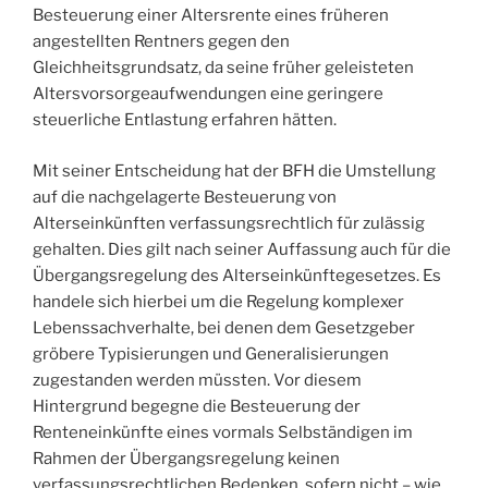
Besteuerung einer Altersrente eines früheren
angestellten Rentners gegen den
Gleichheitsgrundsatz, da seine früher geleisteten
Altersvorsorgeaufwendungen eine geringere
steuerliche Entlastung erfahren hätten.
Mit seiner Entscheidung hat der BFH die Umstellung
auf die nachgelagerte Besteuerung von
Alterseinkünften verfassungsrechtlich für zulässig
gehalten. Dies gilt nach seiner Auffassung auch für die
Übergangsregelung des Alterseinkünftegesetzes. Es
handele sich hierbei um die Regelung komplexer
Lebenssachverhalte, bei denen dem Gesetzgeber
gröbere Typisierungen und Generalisierungen
zugestanden werden müssten. Vor diesem
Hintergrund begegne die Besteuerung der
Renteneinkünfte eines vormals Selbständigen im
Rahmen der Übergangsregelung keinen
verfassungsrechtlichen Bedenken, sofern nicht – wie