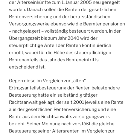
der Alterseinkünfte zum 1. Januar 2005 neu geregelt
worden. Danach sollen die Renten der gesetzlichen
Rentenversicherung und der berufsständischen
Versorgungswerke ebenso wie die Beamtenpensionen
– nachgelagert – vollständig besteuert werden. In der
Übergangszeit bis zum Jahr 2040 wird der
steuerpflichtige Anteil der Renten kontinuierlich
erhöht, wobei für die Höhe des steuerpflichtigen
Rentenanteils das Jahr des Renteneintritts
entscheidend ist.
Gegen diese im Vergleich zur „alten“
Ertragsanteilsbesteuerung der Renten belastendere
Besteuerung hatte ein selbständig tätiger
Rechtsanwalt geklagt, der seit 2001 jeweils eine Rente
aus der gesetzlichen Rentenversicherung und eine
Rente aus dem Rechtsanwaltsversorgungswerk
bezieht. Seiner Meinung nach verstößt die gleiche
Besteuerung seiner Altersrenten im Vergleich zur