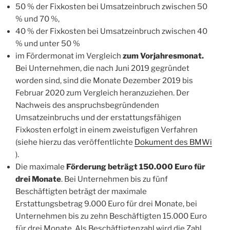
50 % der Fixkosten bei Umsatzeinbruch zwischen 50
% und 70 %,
40 % der Fixkosten bei Umsatzeinbruch zwischen 40
% und unter 50 %
im Fördermonat im Vergleich
zum Vorjahresmonat.
Bei Unternehmen, die nach Juni 2019 gegründet
worden sind, sind die Monate Dezember 2019 bis
Februar 2020 zum Vergleich heranzuziehen. Der
Nachweis des anspruchsbegründenden
Umsatzeinbruchs und der erstattungsfähigen
Fixkosten erfolgt in einem zweistufigen Verfahren
(siehe hierzu das veröffentlichte
Dokument des BMWi
).
Die maximale
Förderung beträgt 150.000 Euro für
drei Monate
. Bei Unternehmen bis zu fünf
Beschäftigten beträgt der maximale
Erstattungsbetrag 9.000 Euro für drei Monate, bei
Unternehmen bis zu zehn Beschäftigten 15.000 Euro
für drei Monate. Als Beschäftigtenzahl wird die Zahl